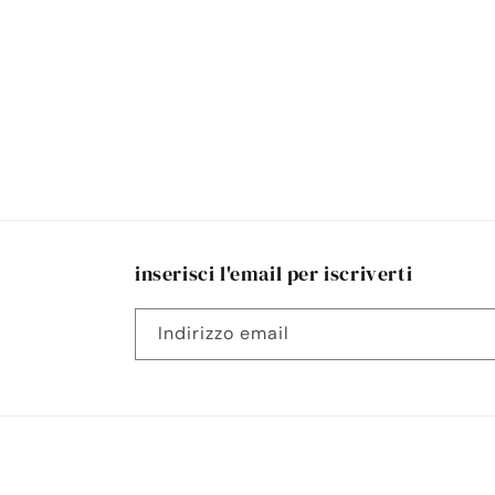
inserisci l'email per iscriverti
Indirizzo email