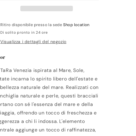
Ritiro disponibile presso la sede
Shop location
Di solito pronto in 24 ore
Visualizza i dettagli del negozio
or
 TaRa Venezia ispirata al Mare, Sole,
tate incarna lo spirito libero dell'estate e
 bellezza naturale del mare. Realizzati con
nchiglia naturale e perle, questi bracciali
rtano con sé l'essenza del mare e della
iaggia, offrendo un tocco di freschezza e
ggerezza a chi li indossa. L'elemento
ntrale aggiunge un tocco di raffinatezza,