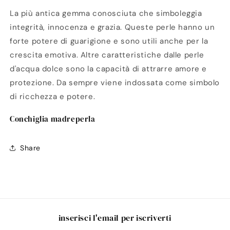
La più antica gemma conosciuta che simboleggia
integrità, innocenza e grazia. Queste perle hanno un
forte potere di guarigione e sono utili anche per la
crescita emotiva. Altre caratteristiche dalle perle
d'acqua dolce sono la capacità di attrarre amore e
protezione. Da sempre viene indossata come simbolo
di ricchezza e potere.
Conchiglia madreperla
Share
inserisci l'email per iscriverti