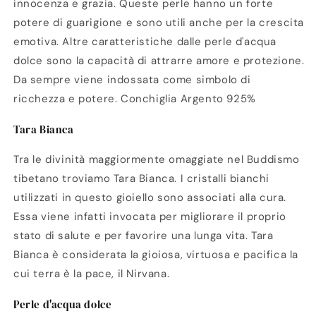
innocenza e grazia. Queste perle hanno un forte
potere di guarigione e sono utili anche per la crescita
emotiva. Altre caratteristiche dalle perle d'acqua
dolce sono la capacità di attrarre amore e protezione.
Da sempre viene indossata come simbolo di
ricchezza e potere. Conchiglia Argento 925%
Tara Bianca
Tra le divinità maggiormente omaggiate nel Buddismo
tibetano troviamo Tara Bianca. I cristalli bianchi
utilizzati in questo gioiello sono associati alla cura.
Essa viene infatti invocata per migliorare il proprio
stato di salute e per favorire una lunga vita. Tara
Bianca è considerata la gioiosa, virtuosa e pacifica la
cui terra è la pace, il Nirvana.
Perle d'acqua dolce