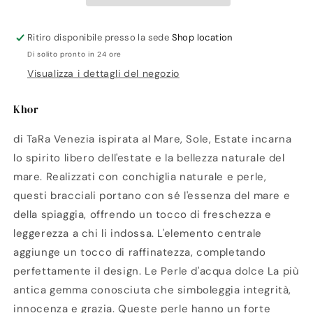
Ritiro disponibile presso la sede
Shop location
Di solito pronto in 24 ore
Visualizza i dettagli del negozio
Khor
di TaRa Venezia ispirata al Mare, Sole, Estate incarna
lo spirito libero dell'estate e la bellezza naturale del
mare. Realizzati con conchiglia naturale e perle,
questi bracciali portano con sé l'essenza del mare e
della spiaggia, offrendo un tocco di freschezza e
leggerezza a chi li indossa. L'elemento centrale
aggiunge un tocco di raffinatezza, completando
perfettamente il design. Le Perle d'acqua dolce La più
antica gemma conosciuta che simboleggia integrità,
innocenza e grazia. Queste perle hanno un forte