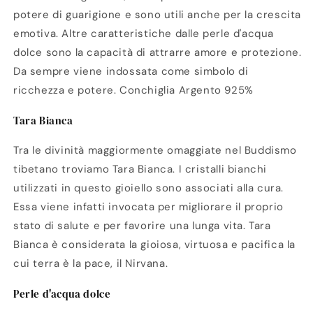
potere di guarigione e sono utili anche per la crescita
emotiva. Altre caratteristiche dalle perle d'acqua
dolce sono la capacità di attrarre amore e protezione.
Da sempre viene indossata come simbolo di
ricchezza e potere. Conchiglia Argento 925%
Tara Bianca
Tra le divinità maggiormente omaggiate nel Buddismo
tibetano troviamo Tara Bianca. I cristalli bianchi
utilizzati in questo gioiello sono associati alla cura.
Essa viene infatti invocata per migliorare il proprio
stato di salute e per favorire una lunga vita. Tara
Bianca è considerata la gioiosa, virtuosa e pacifica la
cui terra è la pace, il Nirvana.
Perle d'acqua dolce