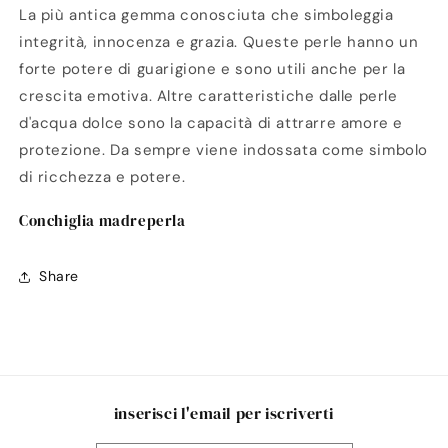
La più antica gemma conosciuta che simboleggia
integrità, innocenza e grazia. Queste perle hanno un
forte potere di guarigione e sono utili anche per la
crescita emotiva. Altre caratteristiche dalle perle
d'acqua dolce sono la capacità di attrarre amore e
protezione. Da sempre viene indossata come simbolo
di ricchezza e potere.
Conchiglia madreperla
Share
inserisci l'email per iscriverti