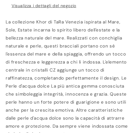
Visualizza i dettagli del negozio
La collezione Khor di TaRa Venezia ispirata al Mare,
Sole, Estate incarna lo spirito libero dell'estate e la
bellezza naturale del mare. Realizzati con conchiglia
naturale e perle, questi bracciali portano con sé
l'essenza del mare e della spiaggia, offrendo un tocco
di freschezza e leggerezza a chi li indossa. L'elemento
centrale in cristalli CZ aggiunge un tocco di
raffinatezza, completando perfettamente il design. Le
Perle d'acqua dolce La più antica gemma conosciuta
che simboleggia integrità, innocenza e grazia. Queste
perle hanno un forte potere di guarigione e sono utili
anche per la crescita emotiva. Altre caratteristiche
dalle perle d'acqua dolce sono la capacità di attrarre
amore e protezione. Da sempre viene indossata come