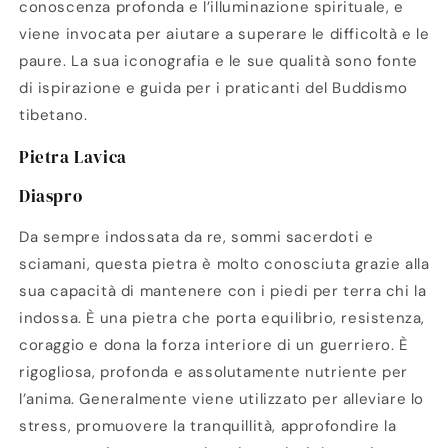
conoscenza profonda e l’illuminazione spirituale, e
viene invocata per aiutare a superare le difficoltà e le
paure. La sua iconografia e le sue qualità sono fonte
di ispirazione e guida per i praticanti del Buddismo
tibetano.
Pietra Lavica
Diaspro
Da sempre indossata da re, sommi sacerdoti e
sciamani, questa pietra è molto conosciuta grazie alla
sua capacità di mantenere con i piedi per terra chi la
indossa. È una pietra che porta equilibrio, resistenza,
coraggio e dona la forza interiore di un guerriero. È
rigogliosa, profonda e assolutamente nutriente per
l’anima. Generalmente viene utilizzato per alleviare lo
stress, promuovere la tranquillità, approfondire la