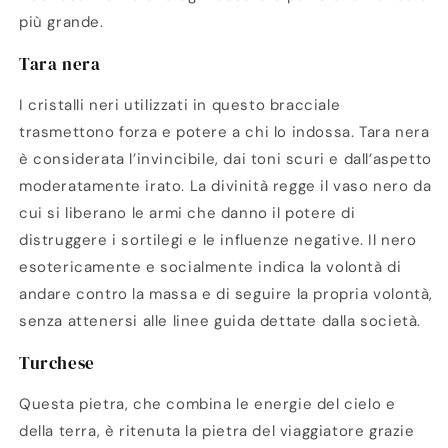
più grande.
Tara nera
I cristalli neri utilizzati in questo bracciale
trasmettono forza e potere a chi lo indossa. Tara nera
è considerata l’invincibile, dai toni scuri e dall’aspetto
moderatamente irato. La divinità regge il vaso nero da
cui si liberano le armi che danno il potere di
distruggere i sortilegi e le influenze negative. Il nero
esotericamente e socialmente indica la volontà di
andare contro la massa e di seguire la propria volontà,
senza attenersi alle linee guida dettate dalla società.
Turchese
Questa pietra, che combina le energie del cielo e
della terra, è ritenuta la pietra del viaggiatore grazie