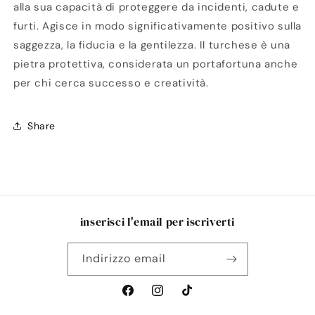
alla sua capacità di proteggere da incidenti, cadute e
furti. Agisce in modo significativamente positivo sulla
saggezza, la fiducia e la gentilezza. Il turchese è una
pietra protettiva, considerata un portafortuna anche
per chi cerca successo e creatività.
Share
inserisci l'email per iscriverti
Indirizzo email
Facebook
Instagram
TikTok