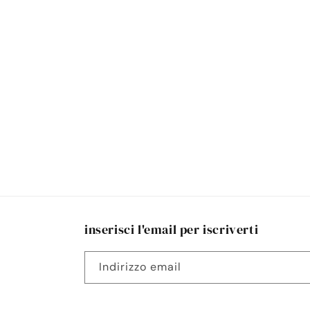
inserisci l'email per iscriverti
Indirizzo email