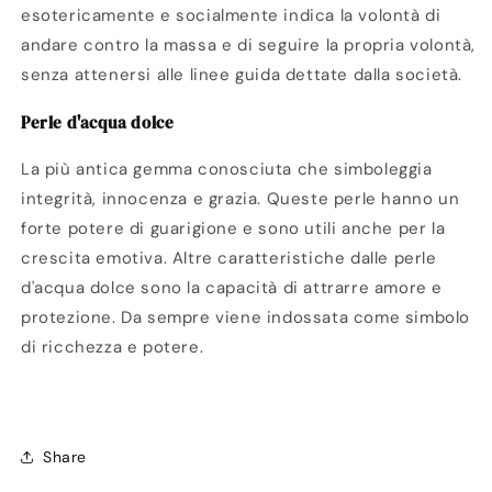
esotericamente e socialmente indica la volontà di
andare contro la massa e di seguire la propria volontà,
senza attenersi alle linee guida dettate dalla società.
Perle d'acqua dolce
La più antica gemma conosciuta che simboleggia
integrità, innocenza e grazia. Queste perle hanno un
forte potere di guarigione e sono utili anche per la
crescita emotiva. Altre caratteristiche dalle perle
d'acqua dolce sono la capacità di attrarre amore e
protezione. Da sempre viene indossata come simbolo
di ricchezza e potere.
Share