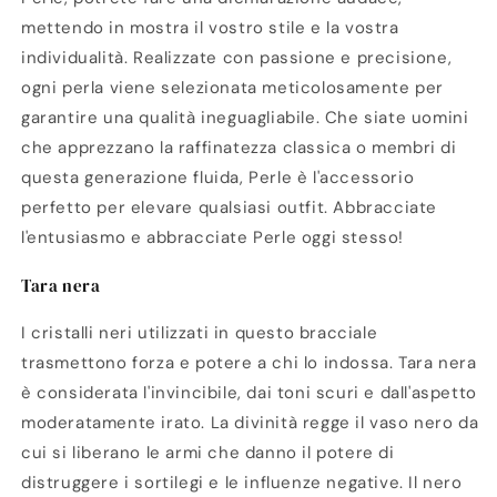
mettendo in mostra il vostro stile e la vostra
individualità. Realizzate con passione e precisione,
ogni perla viene selezionata meticolosamente per
garantire una qualità ineguagliabile. Che siate uomini
che apprezzano la raffinatezza classica o membri di
questa generazione fluida, Perle è l'accessorio
perfetto per elevare qualsiasi outfit. Abbracciate
l'entusiasmo e abbracciate Perle oggi stesso!
Tara nera
I cristalli neri utilizzati in questo bracciale
trasmettono forza e potere a chi lo indossa. Tara nera
è considerata l'invincibile, dai toni scuri e dall'aspetto
moderatamente irato. La divinità regge il vaso nero da
cui si liberano le armi che danno il potere di
distruggere i sortilegi e le influenze negative. Il nero